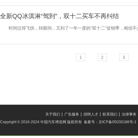
全新QQ冰淇淋“驾到”，双十二买车不再纠结
时间过得飞快，转眼间，又到了一年一度的“双十二”促销季，相信不少
1
2
3
关于我们
广告服务
招聘人才
联系我们
法律事务
Copyright © 2016-2024 中国汽车博览网 版权所有 备案号：京ICP备05030186号-1