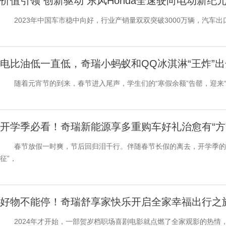
价值引领 创新驱动 东风Honda全速驶向电动新纪
2023年中国车市稳中向好，行业产销量双双突破3000万辆，汽车出
电比油低一直低，奇瑞小蚂蚁和QQ冰淇淋“王炸”出
随着元宵节的到来，春节进入尾声，学生们的“寒假余额”告罄，迎来“
开学季必看！奇瑞新能源享多重购车好礼治愈有“方
春节放假一时爽，节后回归泪千行。伴随春节长假的离去，开学季的来
征”，
好物不能停！奇瑞舒享家快乐开启全家幸福出行之
2024年才开始，一部贺岁档职场喜剧电影就点燃了全家观影的热情，“找